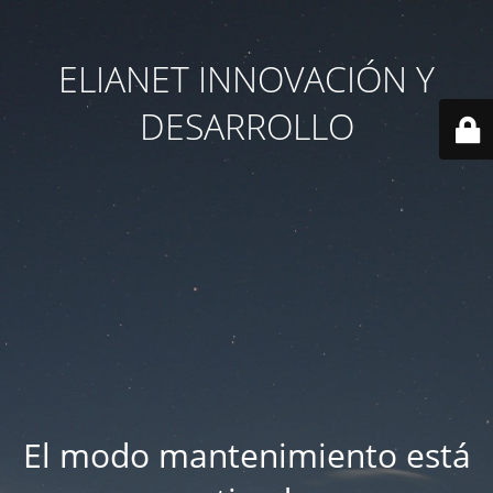
ELIANET INNOVACIÓN Y
DESARROLLO
El modo mantenimiento está