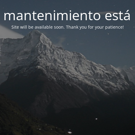
 mantenimiento está 
Site will be available soon. Thank you for your patience!