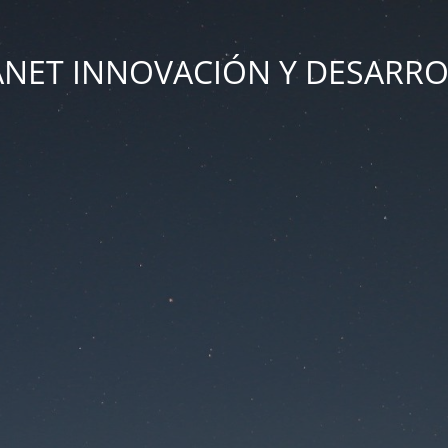
ANET INNOVACIÓN Y DESARR