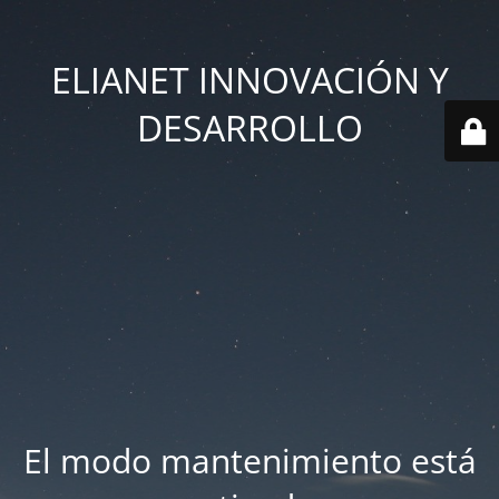
ELIANET INNOVACIÓN Y
DESARROLLO
El modo mantenimiento está