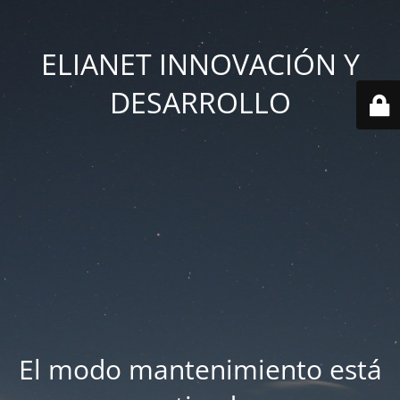
ELIANET INNOVACIÓN Y
DESARROLLO
El modo mantenimiento está