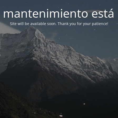
 mantenimiento está 
Site will be available soon. Thank you for your patience!