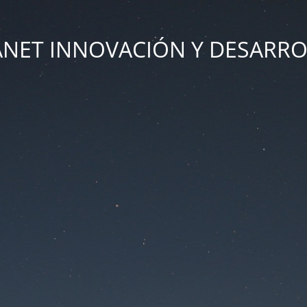
ANET INNOVACIÓN Y DESARR