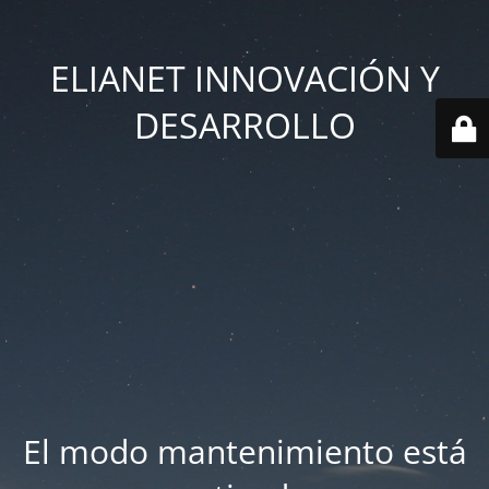
ELIANET INNOVACIÓN Y
DESARROLLO
El modo mantenimiento está