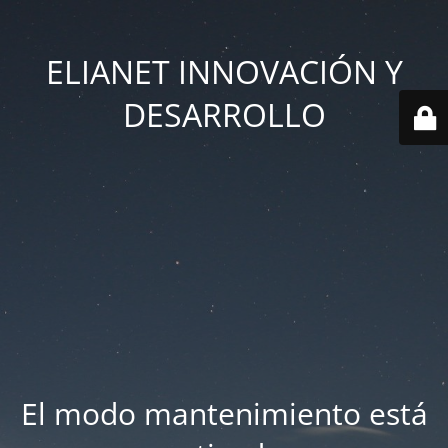
ELIANET INNOVACIÓN Y
DESARROLLO
El modo mantenimiento está