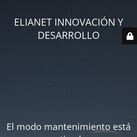
ELIANET INNOVACIÓN Y
DESARROLLO
El modo mantenimiento está