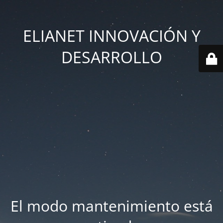
ELIANET INNOVACIÓN Y
DESARROLLO
El modo mantenimiento está