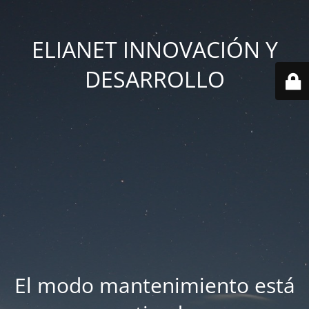
ELIANET INNOVACIÓN Y
DESARROLLO
El modo mantenimiento está