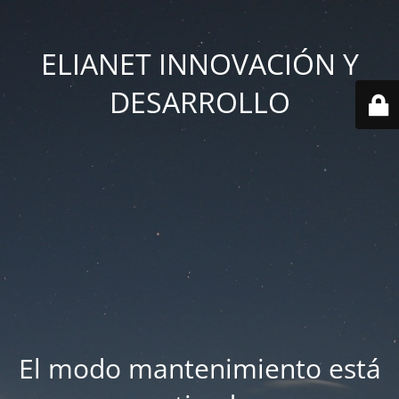
ELIANET INNOVACIÓN Y
DESARROLLO
El modo mantenimiento está