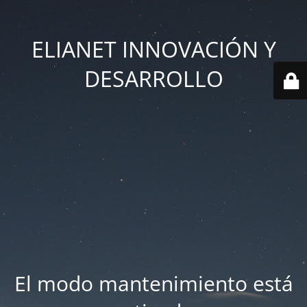
ELIANET INNOVACIÓN Y
DESARROLLO
El modo mantenimiento está