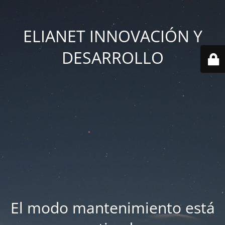
ELIANET INNOVACIÓN Y
DESARROLLO
El modo mantenimiento está