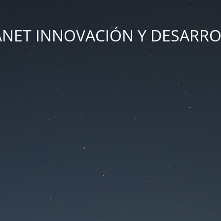
ANET INNOVACIÓN Y DESARR