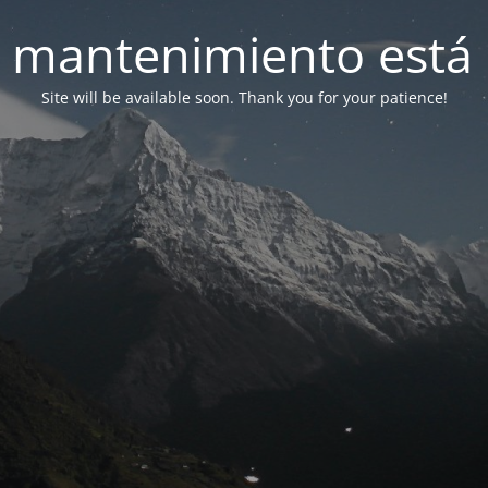
 mantenimiento está 
Site will be available soon. Thank you for your patience!