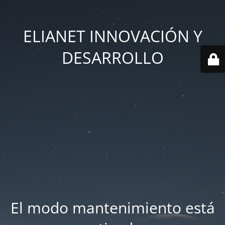
ELIANET INNOVACIÓN Y
DESARROLLO
El modo mantenimiento está